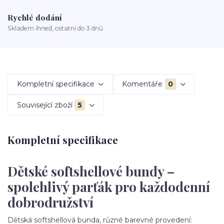
Rychlé dodání
Skladem ihned, ostatní do 3 dnů
Kompletní specifikace
Komentáře
0
Související zboží
5
Kompletní specifikace
Dětské softshellové bundy –
spolehlivý parťák pro každodenní
dobrodružství
Dětská softshellová bunda, různé barevné provedení: