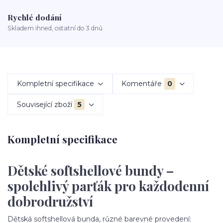
Rychlé dodání
Skladem ihned, ostatní do 3 dnů
Kompletní specifikace
Komentáře
0
Související zboží
5
Kompletní specifikace
Dětské softshellové bundy –
spolehlivý parťák pro každodenní
dobrodružství
Dětská softshellová bunda, různé barevné provedení: