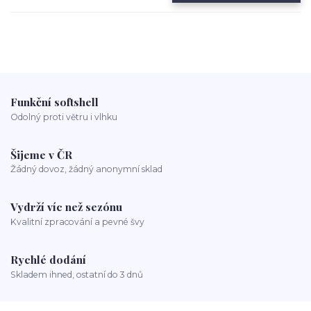
Funkční softshell
Odolný proti větru i vlhku
Šijeme v ČR
Žádný dovoz, žádný anonymní sklad
Vydrží víc než sezónu
Kvalitní zpracování a pevné švy
Rychlé dodání
Skladem ihned, ostatní do 3 dnů