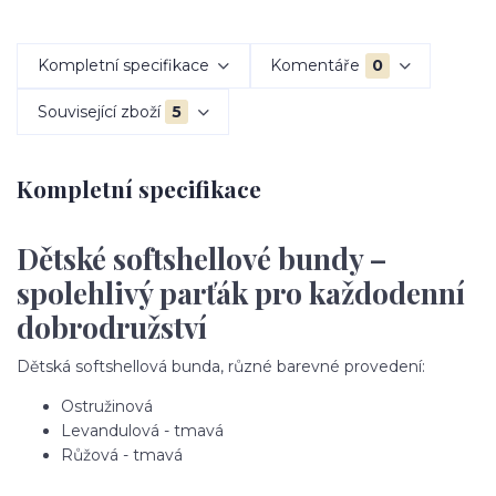
Kompletní specifikace
Komentáře
0
Související zboží
5
Kompletní specifikace
Dětské softshellové bundy –
spolehlivý parťák pro každodenní
dobrodružství
Dětská softshellová bunda, různé barevné provedení:
Ostružinová
Levandulová - tmavá
Růžová - tmavá