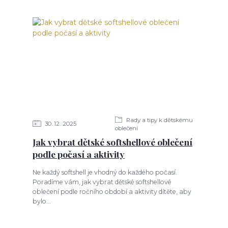
Rady a tipy k dětskému
30
12
2025
oblečení
Jak vybrat dětské softshellové oblečení
podle počasí a aktivity
Ne každý softshell je vhodný do každého počasí.
Poradíme vám, jak vybrat dětské softshellové
oblečení podle ročního období a aktivity dítěte, aby
bylo...