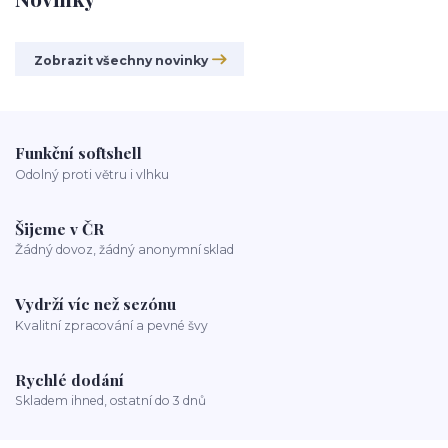
Zobrazit všechny novinky
Funkční softshell
Odolný proti větru i vlhku
Šijeme v ČR
Žádný dovoz, žádný anonymní sklad
Vydrží víc než sezónu
Kvalitní zpracování a pevné švy
Rychlé dodání
Skladem ihned, ostatní do 3 dnů