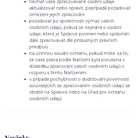
nechat vaše zpracovávané osobní údaje
aktualizovat nebo opravit, popřípadě požadovat
omezení jejich zpracování
požadovat po společnosti výmaz vašich
osobních údajů, pokud se nejedná o osobní
údaje, které je Správce povinen nebo oprávněn
dále zpracovávat dle příslušných právních
předpisů
na účinnou soudní ochranu, pokud máte za to,
že vaše práva podle Nařízení byla porušena v
důsledku zpracování vašich osobních údajů v
rozporu s tímto Nařízením
v případě pochybností o dodržování povinností
souvisejících se zpracováním osobních údajů se
obrátit na Správce nebo na Úřad pro ochranu
osobních údajů
Novinky