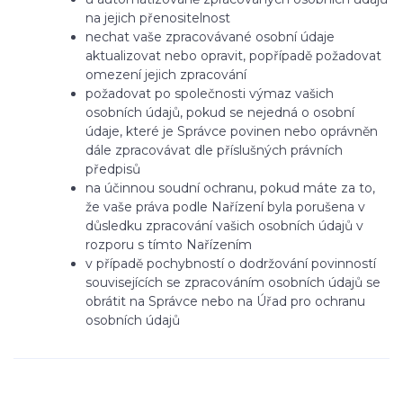
na jejich přenositelnost
nechat vaše zpracovávané osobní údaje
aktualizovat nebo opravit, popřípadě požadovat
omezení jejich zpracování
požadovat po společnosti výmaz vašich
osobních údajů, pokud se nejedná o osobní
údaje, které je Správce povinen nebo oprávněn
dále zpracovávat dle příslušných právních
předpisů
na účinnou soudní ochranu, pokud máte za to,
že vaše práva podle Nařízení byla porušena v
důsledku zpracování vašich osobních údajů v
rozporu s tímto Nařízením
v případě pochybností o dodržování povinností
souvisejících se zpracováním osobních údajů se
obrátit na Správce nebo na Úřad pro ochranu
osobních údajů