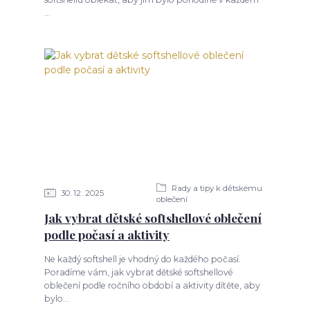
...
Rady a tipy k dětskému
30
12
2025
oblečení
Jak vybrat dětské softshellové oblečení
podle počasí a aktivity
Ne každý softshell je vhodný do každého počasí.
Poradíme vám, jak vybrat dětské softshellové
oblečení podle ročního období a aktivity dítěte, aby
bylo...