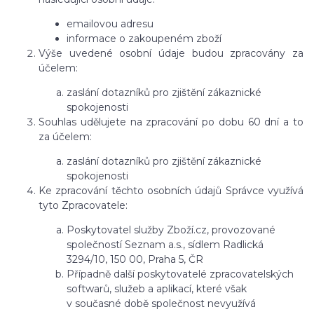
emailovou adresu
informace o zakoupeném zboží
Výše uvedené osobní údaje budou zpracovány za
účelem:
zaslání dotazníků pro zjištění zákaznické
spokojenosti
Souhlas udělujete na zpracování po dobu 60 dní a to
za účelem:
zaslání dotazníků pro zjištění zákaznické
spokojenosti
Ke zpracování těchto osobních údajů Správce využívá
tyto Zpracovatele:
Poskytovatel služby Zboží.cz, provozované
společností Seznam a.s., sídlem Radlická
3294/10, 150 00, Praha 5, ČR
Případně další poskytovatelé zpracovatelských
softwarů, služeb a aplikací, které však
v současné době společnost nevyužívá