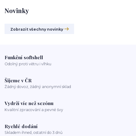
Novinky
Zobrazit všechny novinky
Funkční softshell
Odolný proti větru i vlhku
Šijeme v ČR
Žádný dovoz, žádný anonymní sklad
Vydrží víc než sezónu
Kvalitní zpracování a pevné švy
Rychlé dodání
Skladem ihned, ostatní do 3 dnů