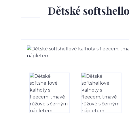
Dětské softshell