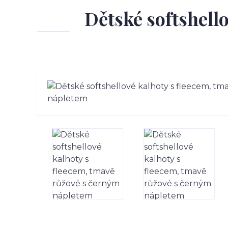
Dětské softshell