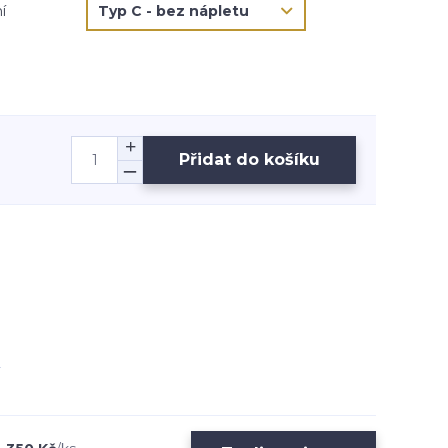
í
Přidat do košíku