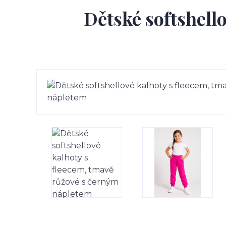
Dětské softshell