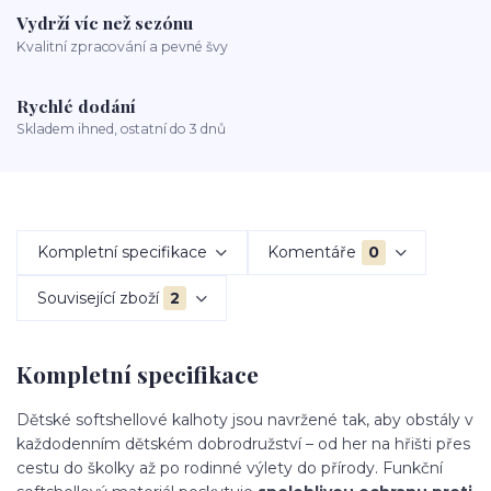
Vydrží víc než sezónu
Kvalitní zpracování a pevné švy
Rychlé dodání
Skladem ihned, ostatní do 3 dnů
Kompletní specifikace
Komentáře
0
Související zboží
2
Kompletní specifikace
Dětské softshellové kalhoty jsou navržené tak, aby obstály v
každodenním dětském dobrodružství – od her na hřišti přes
cestu do školky až po rodinné výlety do přírody. Funkční