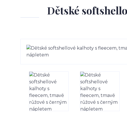
Dětské softshell