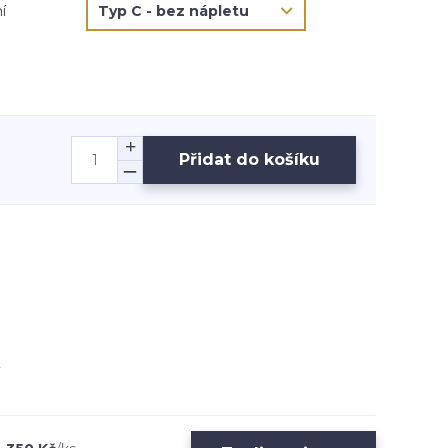
í
Přidat do košíku