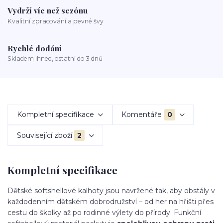
Vydrží víc než sezónu
Kvalitní zpracování a pevné švy
Rychlé dodání
Skladem ihned, ostatní do 3 dnů
Kompletní specifikace
Komentáře
0
Související zboží
2
Kompletní specifikace
Dětské softshellové kalhoty jsou navržené tak, aby obstály v
každodenním dětském dobrodružství – od her na hřišti přes
cestu do školky až po rodinné výlety do přírody. Funkční