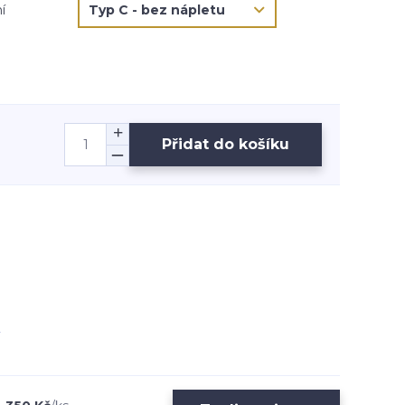
í
Přidat do košíku