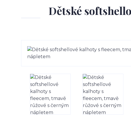
Dětské softshell