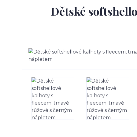
Dětské softshell