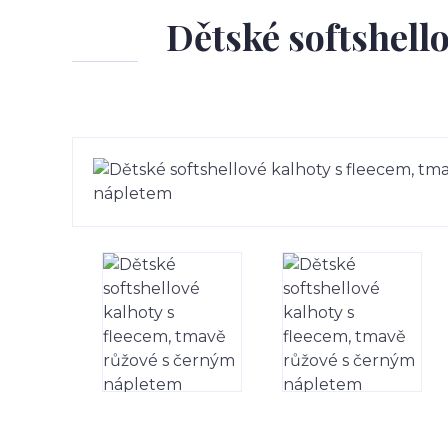
Dětské softshell