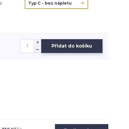
í
Přidat do košíku