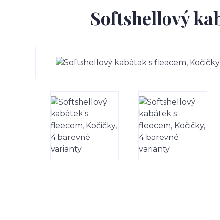
Softshellový ka