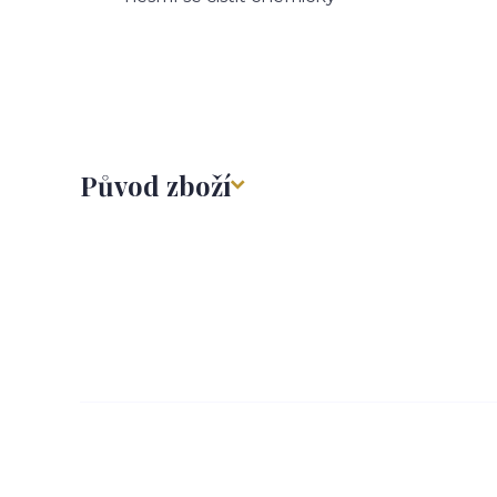
Původ zboží