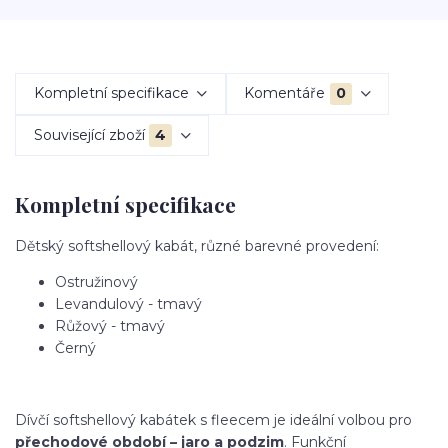
Kompletní specifikace
Komentáře
0
Související zboží
4
Kompletní specifikace
Dětský softshellový kabát, různé barevné provedení:
Ostružinový
Levandulový - tmavý
Růžový - tmavý
Černý
Dívčí softshellový kabátek s fleecem je ideální volbou pro
přechodové období – jaro a podzim
. Funkční