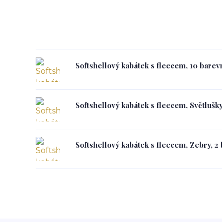
Softshellový kabátek s fleecem, 10 barev
Softshellový kabátek s fleecem, Světlušky
Softshellový kabátek s fleecem, Zebry, 2