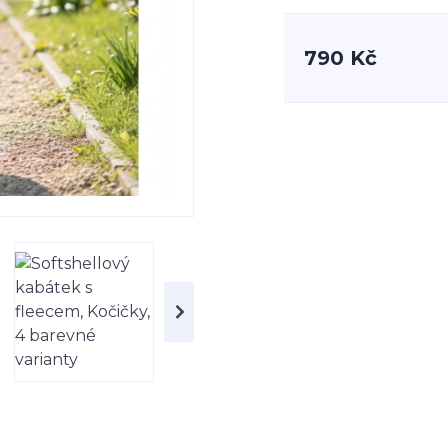
790 Kč