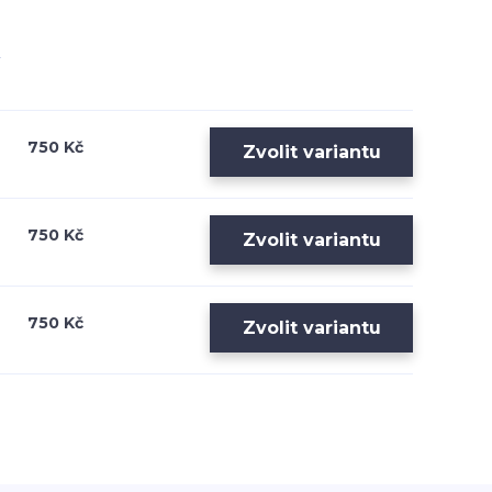
750 Kč
Zvolit variantu
750 Kč
Zvolit variantu
750 Kč
Zvolit variantu