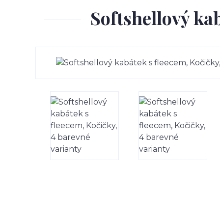
Softshellový ka