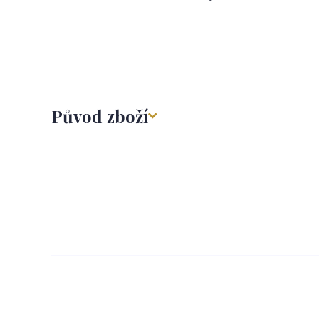
Původ zboží