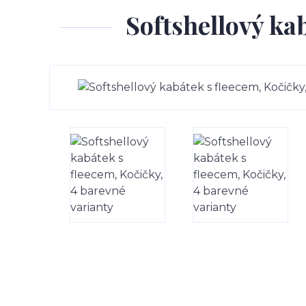
Softshellový ka