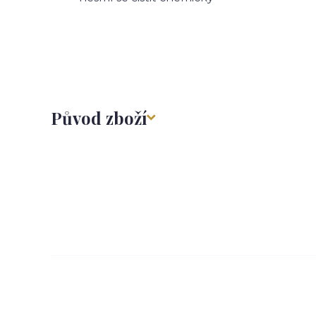
Původ zboží