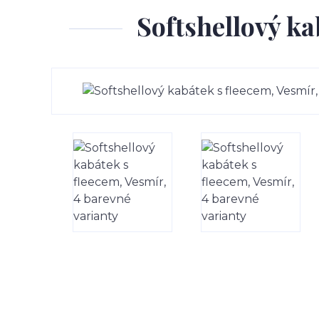
Softshellový ka