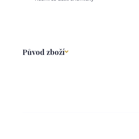
Původ zboží