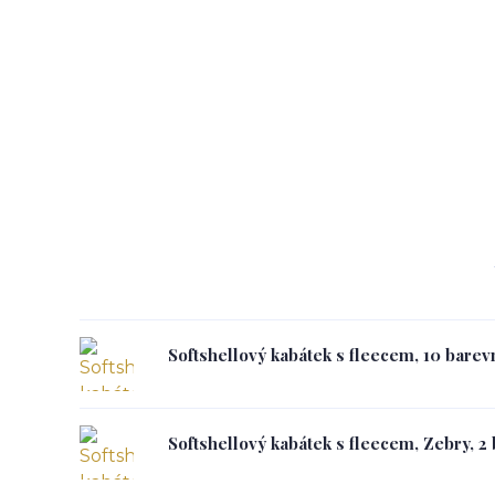
Softshellový kabátek s fleecem, 10 barev
Softshellový kabátek s fleecem, Zebry, 2