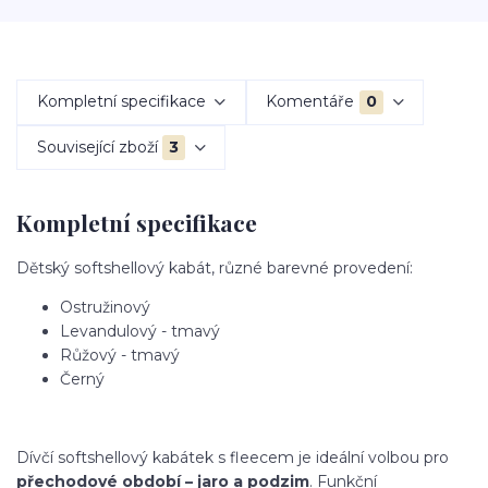
Kompletní specifikace
Komentáře
0
Související zboží
3
Kompletní specifikace
Dětský softshellový kabát, různé barevné provedení:
Ostružinový
Levandulový - tmavý
Růžový - tmavý
Černý
Dívčí softshellový kabátek s fleecem je ideální volbou pro
přechodové období – jaro a podzim
. Funkční