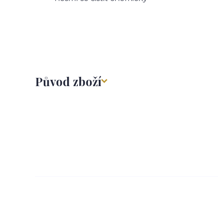
Původ zboží