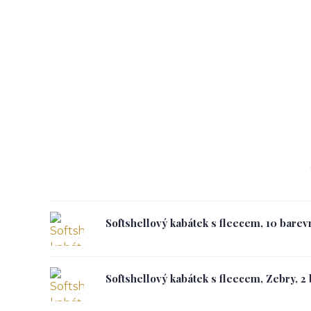
Softshellový kabátek s fleecem, 10 barev
Softshellový kabátek s fleecem, Zebry, 2