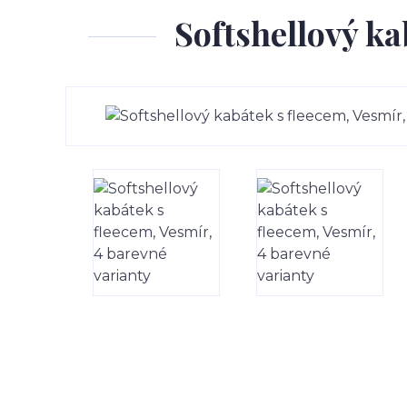
Softshellový ka