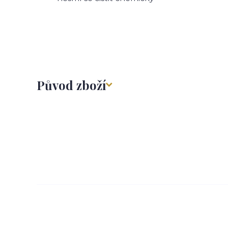
Původ zboží