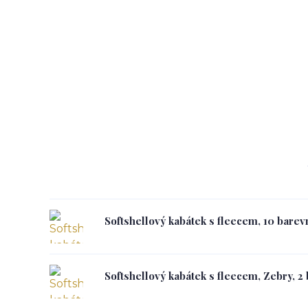
Softshellový kabátek s fleecem, 10 barev
Softshellový kabátek s fleecem, Zebry, 2