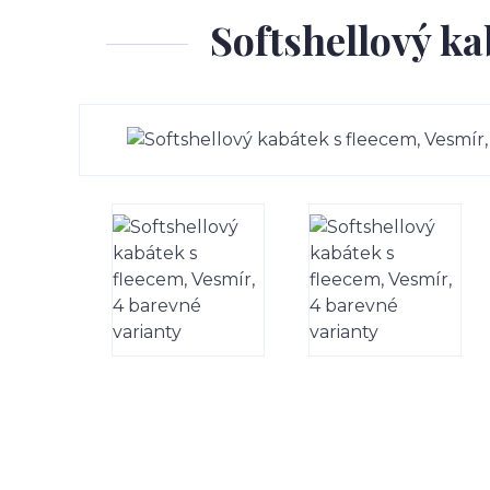
Softshellový ka